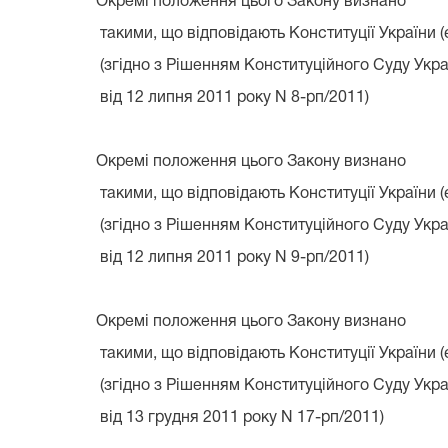
Окремі положення цього Закону визнано
такими, що відповідають Конституції України (
(згідно з Рішенням Конституційного Суду Укра
від 12 липня 2011 року N 8-рп/2011)
Окремі положення цього Закону визнано
такими, що відповідають Конституції України (
(згідно з Рішенням Конституційного Суду Укра
від 12 липня 2011 року N 9-рп/2011)
Окремі положення цього Закону визнано
такими, що відповідають Конституції України (
(згідно з Рішенням Конституційного Суду Укра
від 13 грудня 2011 року N 17-рп/2011)