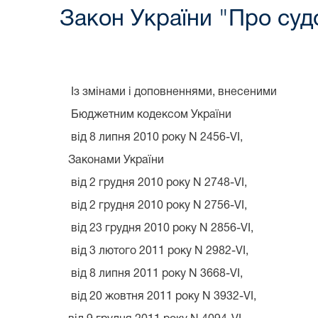
Закон України "Про судо
Із змінами і доповненнями, внесеними
Бюджетним кодексом України
від 8 липня 2010 року N 2456-VI,
Законами України
від 2 грудня 2010 року N 2748-VI,
від 2 грудня 2010 року N 2756-VI,
від 23 грудня 2010 року N 2856-VI,
від 3 лютого 2011 року N 2982-VI,
від 8 липня 2011 року N 3668-VI,
від 20 жовтня 2011 року N 3932-VI,