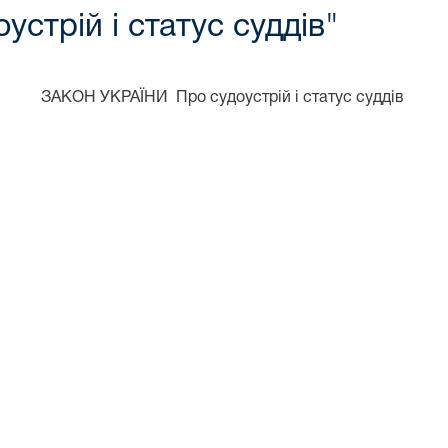
устрій і статус суддів"
ЗАКОН УКРАЇНИ Про судоустрій і статус суддів