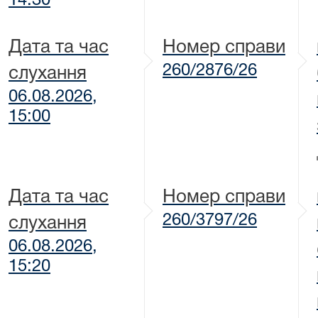
14:30
Дата та час
Номер справи
260/2876/26
слухання
06.08.2026,
15:00
Дата та час
Номер справи
260/3797/26
слухання
06.08.2026,
15:20