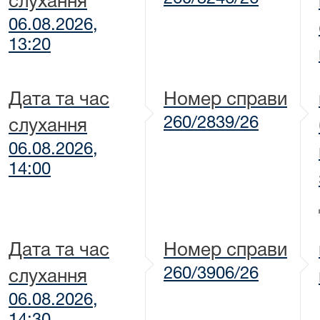
слухання
06.08.2026,
13:20
Дата та час
Номер справи
260/2839/26
слухання
06.08.2026,
14:00
Дата та час
Номер справи
260/3906/26
слухання
06.08.2026,