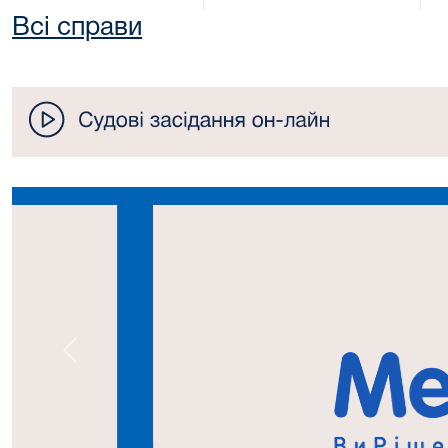
Всі справи
Попередній