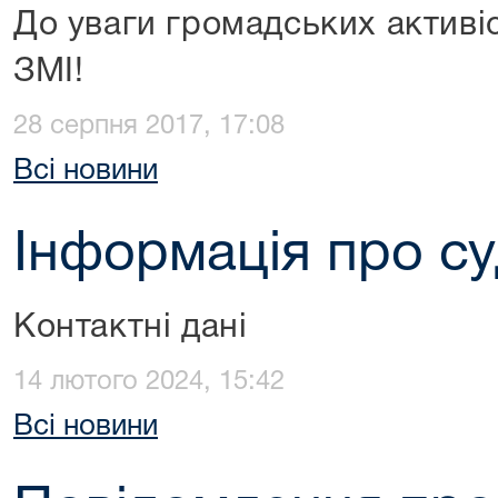
До уваги громадських активіс
ЗМІ!
28 серпня 2017, 17:08
Всі новини
Інформація про с
Контактні дані
14 лютого 2024, 15:42
Всі новини