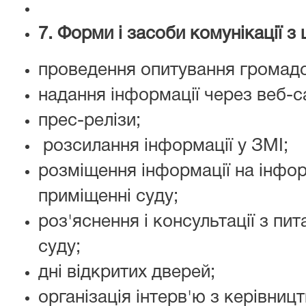
7. Форми i засоби комунікації з
проведення опитування громадс
надання інформації через веб-са
прес-релізи;
розсилання інформації у ЗМІ;
розміщення інформації на інфор
приміщенні суду;
роз'яснення i консультації з пит
суду;
дні відкритих дверей;
організація інтерв'ю з керівни