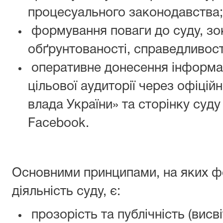
процесуального законодавства;
формування поваги до суду, зо
обґрунтованості, справедливост
оперативне донесення інформаці
цільової аудиторії через офіці
влада України» та сторінку суду
Facebook.
Основними принципами, на яких ф
діяльність суду, є:
прозорість та публічність (висві