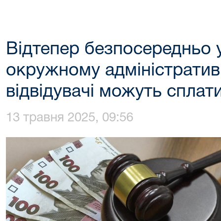
Відтепер безпосередньо 
окружному адміністратив
відвідувачі можуть сплат
13 травня 2025, 09:56