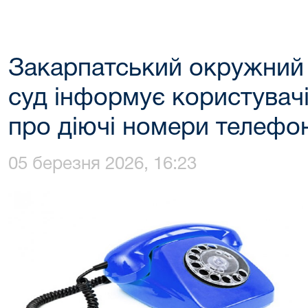
Закарпатський окружний 
суд інформує користувачі
про діючі номери телефон
05 березня 2026, 16:23