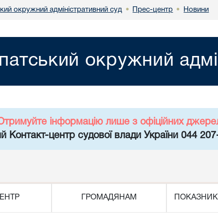
кий окружний адміністративний суд
Прес-центр
Новини
•
•
патський окружний адмі
Отримуйте інформацію лише з офіційних джере
й Контакт-центр судової влади України 044 207
ЕНТР
ГРОМАДЯНАМ
ПОКАЗНИК