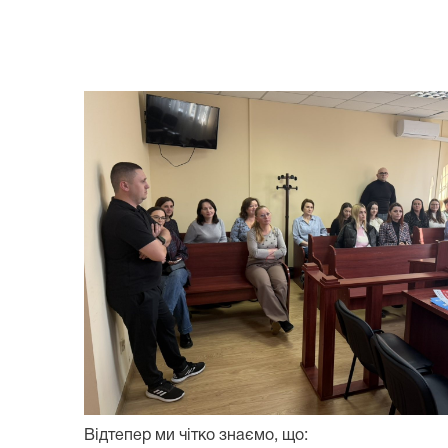
Відтепер ми чітко знаємо, що: