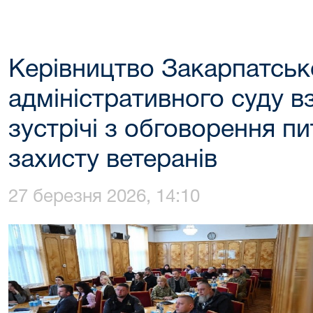
Керівництво Закарпатськ
адміністративного суду в
зустрічі з обговорення п
захисту ветеранів
27 березня 2026, 14:10