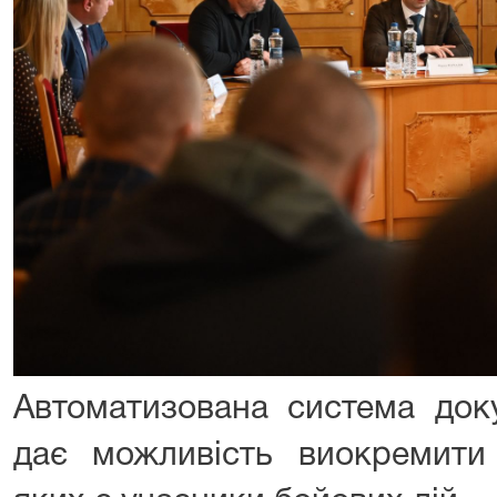
Автоматизована система док
дає можливість виокремити