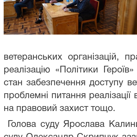
ветеранських організацій, 
реалізацію «Політики Героїв»
стан забезпечення доступу ве
проблемні питання реалізації
на правовий захист тощо.
Голова суду Ярослава Калини