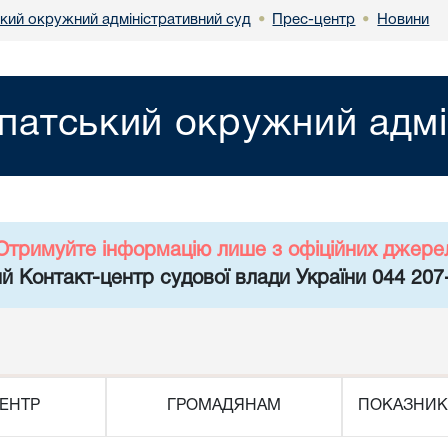
кий окружний адміністративний суд
Прес-центр
Новини
•
•
патський окружний адмі
Отримуйте інформацію лише з офіційних джере
й Контакт-центр судової влади України 044 207
ЕНТР
ГРОМАДЯНАМ
ПОКАЗНИК